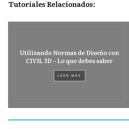
Tutoriales Relacionados:
Utilizando Normas de Diseño con
CIVIL 3D – Lo que debes saber
LEER MÁS