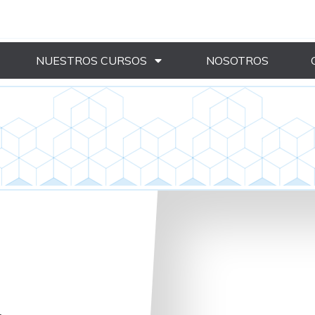
NUESTROS CURSOS
NOSOTROS