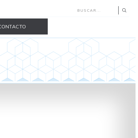
CONTACTO