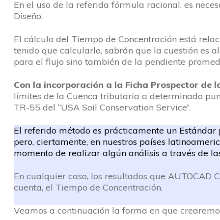
En el uso de la referida fórmula racional, es neces
Diseño.
El cálculo del Tiempo de Concentración está relac
tenido que calcularlo, sabrán que la cuestión es 
para el flujo sino también de la pendiente promedio
Con la incorporación a la Ficha Prospector de 
límites de la Cuenca tributaria a determinado pu
TR-55 del “USA Soil Conservation Service”.
El referido método es prácticamente un Estándar 
pero, ciertamente, en nuestros países latinoameric
momento de realizar algún análisis a través de l
En cualquier caso, los resultados que AUTOCAD CIV
cuenta, el Tiempo de Concentración.
Veamos a continuación la forma en que crearemo