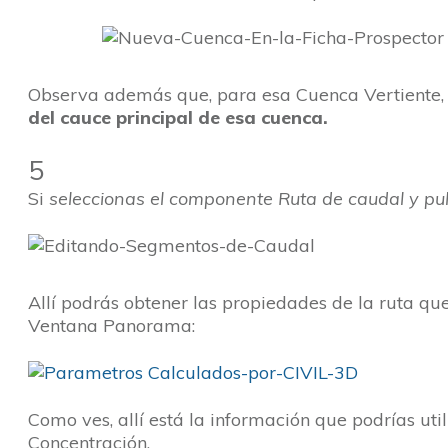
Observa además que, para esa Cuenca Vertiente, e
del cauce principal de esa cuenca.
5
Si
seleccionas el componente Ruta de caudal y pul
Allí podrás obtener las propiedades de la ruta qu
Ventana Panorama:
Como ves, allí está la información que podrías uti
Concentración.