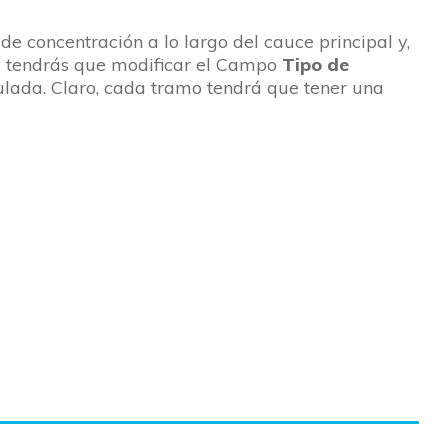
de concentración a lo largo del cauce principal y,
al tendrás que modificar el Campo
Tipo de
ulada. Claro, cada tramo tendrá que tener una