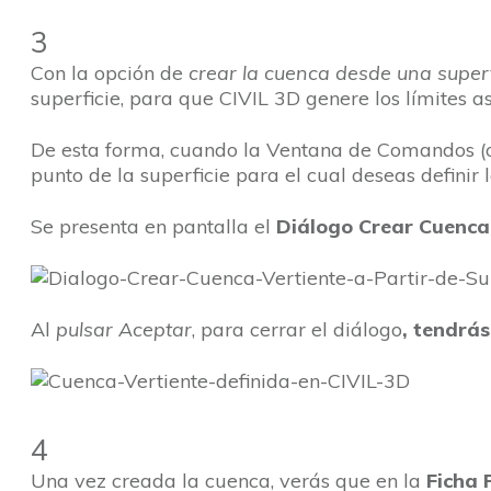
3
Con la opción de
crear la cuenca desde una superf
superficie, para que CIVIL 3D genere los límites a
De esta forma, cuando la Ventana de Comandos (o 
punto de la superficie para el cual deseas definir 
Se presenta en pantalla el
Diálogo Crear Cuenca 
Al
pulsar Aceptar
, para cerrar el diálogo
, tendrá
4
Una vez creada la cuenca, verás que en la
Ficha 