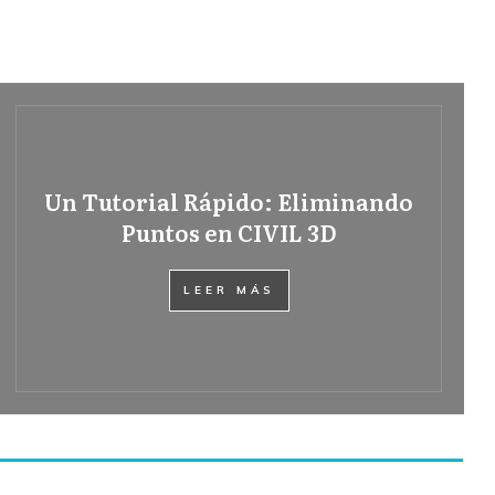
Un Tutorial Rápido: Eliminando
Puntos en CIVIL 3D
LEER MÁS