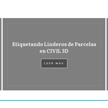
Etiquetando Linderos de Parcelas
en CIVIL 3D
LEER MÁS