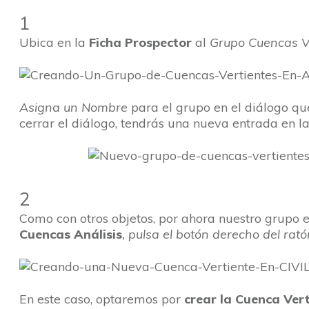
1
Ubica en la
Ficha Prospector
al
Grupo Cuencas V
Asigna un Nombre
para el grupo en el diálogo que
cerrar el diálogo, tendrás una nueva entrada en la
2
Como con otros objetos, por ahora nuestro grupo 
Cuencas Análisis
, pulsa el botón derecho del rató
En este caso, optaremos por
crear la Cuenca Ver