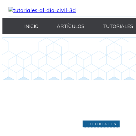
INICIO
ARTÍCULOS
TUTORIALES
TUTORIALES