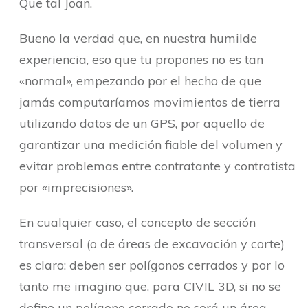
Que tal Joan.
Bueno la verdad que, en nuestra humilde
experiencia, eso que tu propones no es tan
«normal», empezando por el hecho de que
jamás computaríamos movimientos de tierra
utilizando datos de un GPS, por aquello de
garantizar una medición fiable del volumen y
evitar problemas entre contratante y contratista
por «imprecisiones».
En cualquier caso, el concepto de sección
transversal (o de áreas de excavación y corte)
es claro: deben ser polígonos cerrados y por lo
tanto me imagino que, para CIVIL 3D, si no se
define un polígono cerrado no será un área.