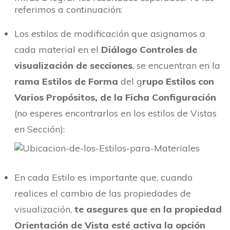
referimos a continuación:
Los estilos de modificación que asignamos a
cada material en el
Diálogo Controles de
visualización de secciones
, se encuentran en la
rama Estilos de Forma
del g
rupo Estilos con
Varios Propósitos, de la Ficha Configuración
(no esperes encontrarlos en los estilos de Vistas
en Sección):
En cada Estilo es importante que, cuando
realices el cambio de las propiedades de
visualización,
te asegures que en la propiedad
Orientación de Vista esté activa la opción