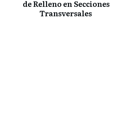
de Relleno en Secciones
Transversales