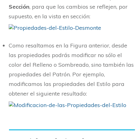
Sección
, para que los cambios se reflejen, por
supuesto, en la vista en sección:
Como resaltamos en la Figura anterior, desde
las propiedades podrás modificar no sólo el
color del Relleno o Sombreado, sino también las
propiedades del Patrón. Por ejemplo,
modificamos las propiedades del Estilo para
obtener el siguiente resultado: