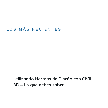
LOS MÁS RECIENTES...
Utilizando Normas de Diseño con CIVIL
3D – Lo que debes saber