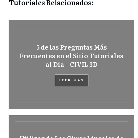
Tutoriales Relacionados:
5 de las Preguntas Más
Frecuentes en el Sitio Tutoriales
al Día – CIVIL 3D
LEER MÁS
Utilizando Las Obras Lineales de