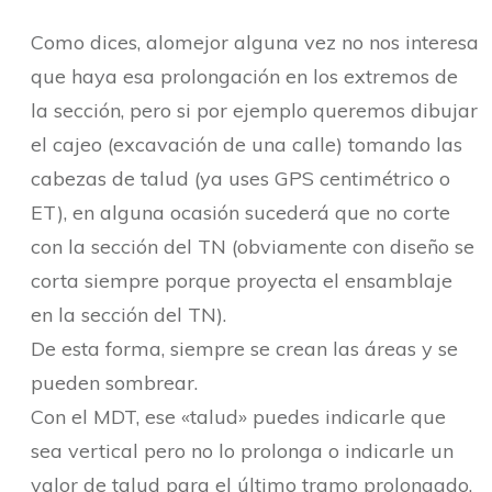
Como dices, alomejor alguna vez no nos interesa
que haya esa prolongación en los extremos de
la sección, pero si por ejemplo queremos dibujar
el cajeo (excavación de una calle) tomando las
cabezas de talud (ya uses GPS centimétrico o
ET), en alguna ocasión sucederá que no corte
con la sección del TN (obviamente con diseño se
corta siempre porque proyecta el ensamblaje
en la sección del TN).
De esta forma, siempre se crean las áreas y se
pueden sombrear.
Con el MDT, ese «talud» puedes indicarle que
sea vertical pero no lo prolonga o indicarle un
valor de talud para el último tramo prolongado.