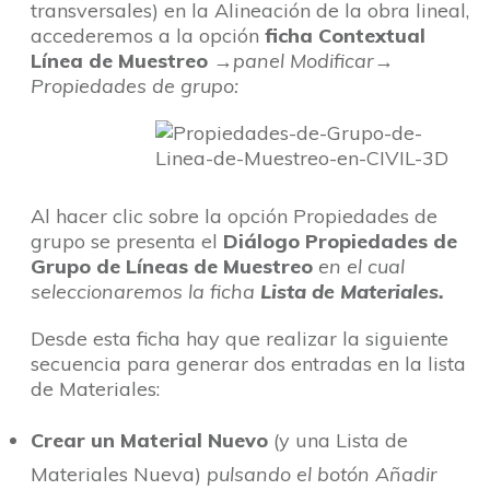
transversales) en la Alineación de la obra lineal,
accederemos a la opción
ficha Contextual
Línea de Muestreo
→panel Modificar→
Propiedades de grupo:
Al hacer clic sobre la opción Propiedades de
grupo se presenta el
Diálogo Propiedades de
Grupo de Líneas de Muestreo
en el cual
seleccionaremos la ficha
Lista de Materiales.
Desde esta ficha hay que realizar la siguiente
secuencia para generar dos entradas en la lista
de Materiales:
Crear un Material Nuevo
(y una Lista de
Materiales Nueva)
pulsando el botón Añadir