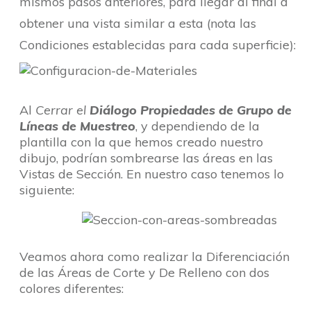
mismos pasos anteriores, para llegar al final a
obtener una vista similar a esta (nota las
Condiciones establecidas para cada superficie):
Al
Cerrar el
Diálogo Propiedades de Grupo de
Líneas de Muestreo
, y dependiendo de la
plantilla con la que hemos creado nuestro
dibujo, podrían sombrearse las áreas en las
Vistas de Sección. En nuestro caso tenemos lo
siguiente:
Veamos ahora como realizar la Diferenciación
de las Áreas de Corte y De Relleno con dos
colores diferentes: