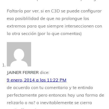
Faltaría por ver, si en C3D se puede configurar
esa posiblilidad de que no prolongue los
extremos para que siempre interseccionen con
la otra sección (por lo que comentas)
JAINER FERRER
dice:
9 enero, 2014 a las 11:22 PM
de acuerdo con tu comentario y te entindo
perfectamente pero entonces hay una forma de
relizarlo o no? o inevitablemente se cierra