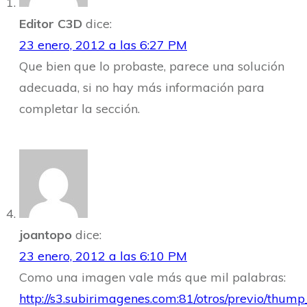
Editor C3D
dice:
23 enero, 2012 a las 6:27 PM
Que bien que lo probaste, parece una solución
adecuada, si no hay más información para
completar la sección.
joantopo
dice:
23 enero, 2012 a las 6:10 PM
Como una imagen vale más que mil palabras:
http://s3.subirimagenes.com:81/otros/previo/thu