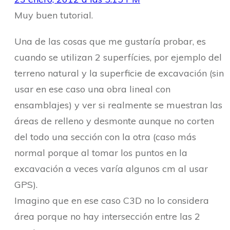
Muy buen tutorial.
Una de las cosas que me gustaría probar, es
cuando se utilizan 2 superfícies, por ejemplo del
terreno natural y la superficie de excavación (sin
usar en ese caso una obra lineal con
ensamblajes) y ver si realmente se muestran las
áreas de relleno y desmonte aunque no corten
del todo una sección con la otra (caso más
normal porque al tomar los puntos en la
excavación a veces varía algunos cm al usar
GPS).
Imagino que en ese caso C3D no lo considera
área porque no hay intersección entre las 2