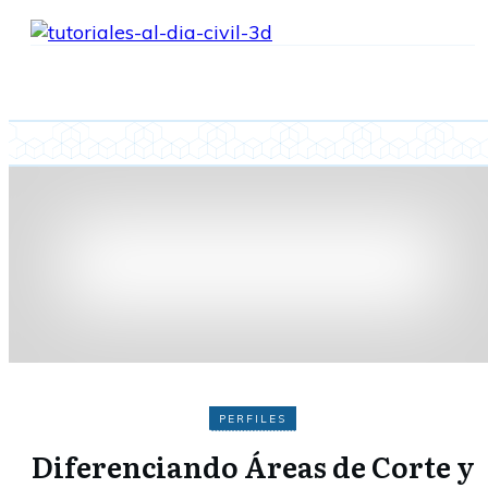
PERFILES
Diferenciando Áreas de Corte y