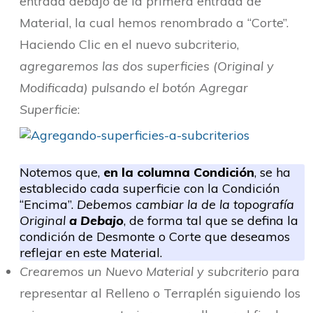
entrada debajo de la primera entrada de
Material, la cual hemos renombrado a “Corte”.
Haciendo Clic en el nuevo subcriterio,
agregaremos las dos superficies (Original y
Modificada) pulsando el botón Agregar
Superficie
:
Notemos que,
en la columna Condición
, se ha
establecido cada superficie con la Condición
“Encima”.
Debemos cambiar la de la topografía
Original
a Debajo
, de forma tal que se defina la
condición de Desmonte o Corte que deseamos
reflejar en este Material.
Crearemos un Nuevo Material
y subcriterio
para
representar al Relleno o Terraplén siguiendo los