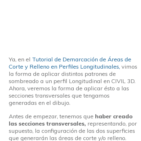
Ya, en el
Tutorial de Demarcación de Áreas de
Corte y Relleno en Perfiles Longitudinales,
vimos
la forma de aplicar distintos patrones de
sombreado a un perfil Longitudinal en CIVIL 3D.
Ahora, veremos la forma de aplicar ésto a las
secciones transversales que tengamos
generadas en el dibujo.
Antes de empezar, tenemos que
haber creado
las secciones transversales,
representando, por
supuesto, la configuración de las dos superficies
que generarán las áreas de corte y/o relleno.