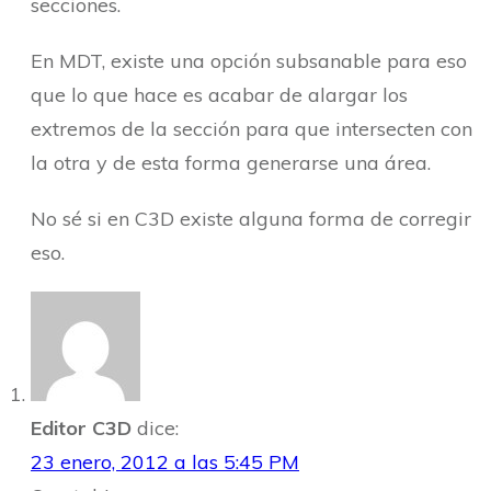
secciones.
En MDT, existe una opción subsanable para eso
que lo que hace es acabar de alargar los
extremos de la sección para que intersecten con
la otra y de esta forma generarse una área.
No sé si en C3D existe alguna forma de corregir
eso.
Editor C3D
dice:
23 enero, 2012 a las 5:45 PM