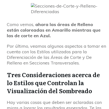
Como vemos,
ahora las áreas de Relleno
están coloreadas en Amarillo mientras que
las de corte en Azul.
Por último, veamos algunos aspectos a tomar en
cuenta con los Estilos utilizados para la
Diferenciación de las Áreas de Corte y De
Relleno en Secciones Transversales.
Tres Consideraciones acerca de
lo Estilos que Controlan la
Visualización del Sombreado
Hay varias cosas que deben ser aclaradas con
miras a lograr los resultados esperados. Te las