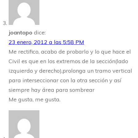
joantopo
dice:
23 enero, 2012 a las 5:58 PM
Me rectifico, acabo de probarlo y lo que hace el
Civil es que en los extremos de la sección(lado
izquierdo y derecho),prolonga un tramo vertical
para interseccionar con la otra sección y así
siempre hay área para sombrear
Me gusta, me gusta.