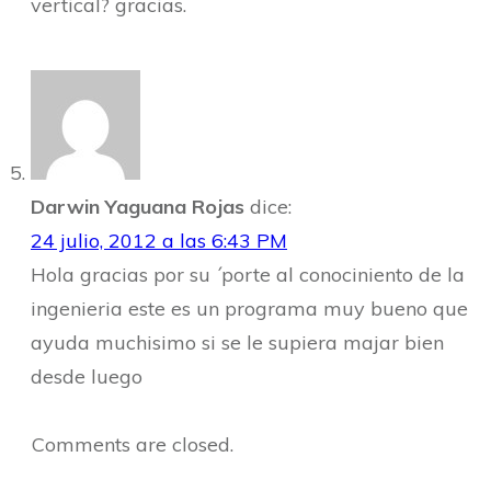
vertical? gracias.
Darwin Yaguana Rojas
dice:
24 julio, 2012 a las 6:43 PM
Hola gracias por su ´porte al conociniento de la
ingenieria este es un programa muy bueno que
ayuda muchisimo si se le supiera majar bien
desde luego
Comments are closed.