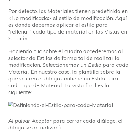
Por defecto, los Materiales tienen predefinido en
<No modificado> el estilo de modificación. Aquí
es donde debemos aplicar el estilo para
“rellenar” cada tipo de material en las Vistas en
Sección.
Haciendo clic sobre el cuadro accederemos al
selector de Estilos de forma tal de realizar la
modificación.
Seleccionemos un Estilo para cada
Material
. En nuestro caso, la plantilla sobre la
que se creó el dibujo contiene un Estilo para
cada tipo de Material. La vista final es la
siguiente:
Al pulsar Aceptar
para cerrar cada diálogo, el
dibujo se actualizará: