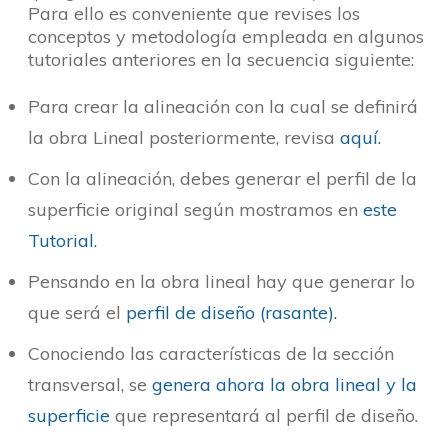
Para ello es conveniente que revises los
conceptos y metodología empleada en algunos
tutoriales anteriores en la secuencia siguiente:
Para crear la alineación con la cual se definirá
la obra Lineal posteriormente, revisa
aquí.
Con la alineación, debes generar el perfil de la
superficie original según mostramos en
este
Tutorial.
Pensando en la obra lineal hay que generar lo
que será el
perfil de diseño (rasante).
Conociendo las características de la sección
transversal, se
genera ahora la obra lineal y la
superficie
que representará al perfil de diseño.