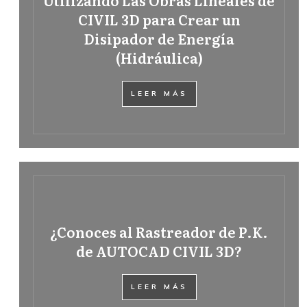
CIVIL 3D para Crear un
Disipador de Energía
(Hidráulica)
LEER MÁS
¿Conoces al Rastreador de P.K.
de AUTOCAD CIVIL 3D?
LEER MÁS