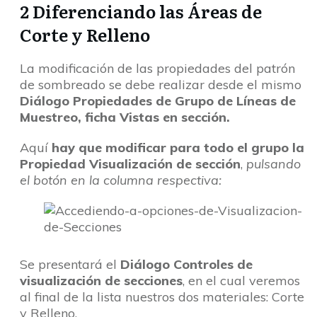
2 Diferenciando las Áreas de
Corte y Relleno
La modificación de las propiedades del patrón
de sombreado se debe realizar desde el mismo
Diálogo Propiedades de Grupo de Líneas de
Muestreo, ficha Vistas en sección.
Aquí
hay que modificar para todo el grupo la
Propiedad Visualización de sección
,
pulsando
el botón en la columna respectiva:
Se presentará el
Diálogo Controles de
visualización de secciones
, en el cual veremos
al final de la lista nuestros dos materiales: Corte
y Relleno.