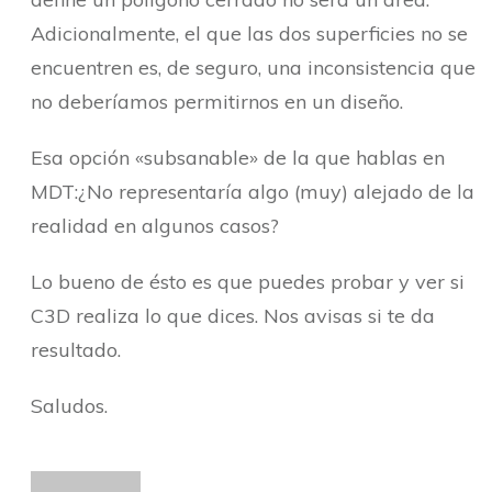
Adicionalmente, el que las dos superficies no se
encuentren es, de seguro, una inconsistencia que
no deberíamos permitirnos en un diseño.
Esa opción «subsanable» de la que hablas en
MDT:¿No representaría algo (muy) alejado de la
realidad en algunos casos?
Lo bueno de ésto es que puedes probar y ver si
C3D realiza lo que dices. Nos avisas si te da
resultado.
Saludos.