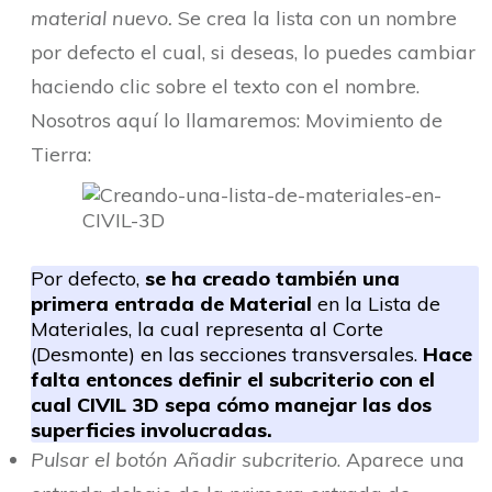
material nuevo.
Se crea la lista con un nombre
por defecto el cual, si deseas, lo puedes cambiar
haciendo clic sobre el texto con el nombre.
Nosotros aquí lo llamaremos: Movimiento de
Tierra:
Por defecto,
se ha creado también una
primera entrada de Material
en la Lista de
Materiales, la cual representa al Corte
(Desmonte) en las secciones transversales.
Hace
falta entonces definir el subcriterio con el
cual CIVIL 3D sepa cómo manejar las dos
superficies involucradas.
Pulsar el botón Añadir subcriterio
. Aparece una