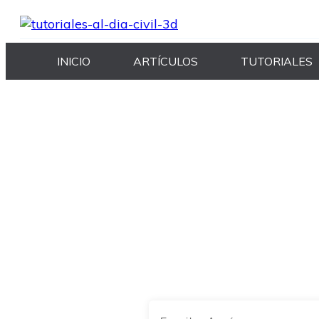
INICIO
ARTÍCULOS
TUTORIALES