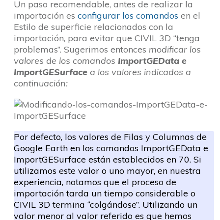
Un paso recomendable, antes de realizar la
importación es
configurar los comandos
en el
Estilo de superficie relacionados con la
importación, para evitar que CIVIL 3D “tenga
problemas”. Sugerimos entonces
modificar los
valores de los comandos
ImportGEData e
ImportGESurface
a los valores indicados a
continuación:
Por defecto, los valores de Filas y Columnas de
Google Earth en los comandos ImportGEData e
ImportGESurface están establecidos en 70. Si
utilizamos este valor o uno mayor, en nuestra
experiencia, notamos que el proceso de
importación tarda un tiempo considerable o
CIVIL 3D termina “colgándose”. Utilizando un
valor menor al valor referido es que hemos