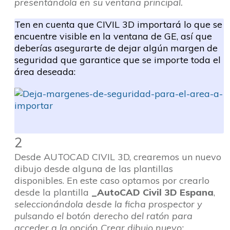
presentándola en su ventana principal.
Ten en cuenta que CIVIL 3D importará lo que se
encuentre visible en la ventana de GE, así que
deberías asegurarte de dejar algún margen de
seguridad que garantice que se importe toda el
área deseada:
2
Desde AUTOCAD CIVIL 3D, crearemos un nuevo
dibujo desde alguna de las plantillas
disponibles. En este caso optamos por crearlo
desde la plantilla
_AutoCAD Civil 3D Espana
,
seleccionándola desde la ficha prospector y
pulsando el botón derecho del ratón para
acceder a la opción Crear dibujo nuevo: