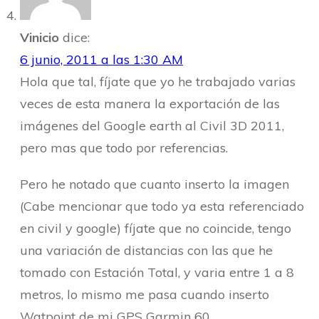
Vinicio
dice:
6 junio, 2011 a las 1:30 AM
Hola que tal, fíjate que yo he trabajado varias
veces de esta manera la exportación de las
imágenes del Google earth al Civil 3D 2011,
pero mas que todo por referencias.
Pero he notado que cuanto inserto la imagen
(Cabe mencionar que todo ya esta referenciado
en civil y google) fíjate que no coincide, tengo
una variación de distancias con las que he
tomado con Estación Total, y varia entre 1 a 8
metros, lo mismo me pasa cuando inserto
Watpoint de mi GPS Garmin 60.