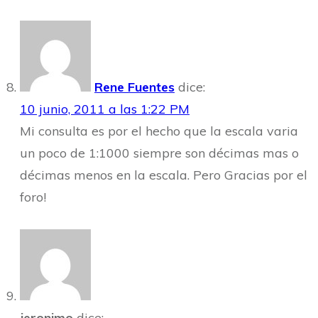
Rene Fuentes
dice:
10 junio, 2011 a las 1:22 PM
Mi consulta es por el hecho que la escala varia
un poco de 1:1000 siempre son décimas mas o
décimas menos en la escala. Pero Gracias por el
foro!
jeronimo
dice: