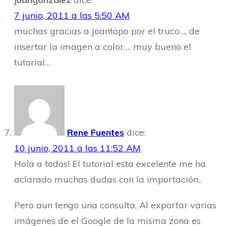
7 junio, 2011 a las 5:50 AM
muchas gracias a joantopo por el truco…, de
insertar la imagen a color…. muy bueno el
tutorial…
Rene Fuentes
dice:
10 junio, 2011 a las 11:52 AM
Hola a todos! El tutorial esta excelente me ha
aclarado muchas dudas con la importación..
Pero aun tengo una consulta, Al exportar varias
imágenes de el Google de la misma zona es