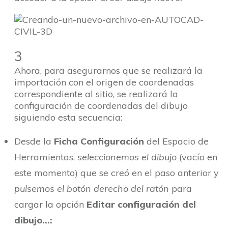
3
Ahora, para asegurarnos que se realizará la
importación con el origen de coordenadas
correspondiente al sitio, se realizará la
configuración de coordenadas del dibujo
siguiendo esta secuencia:
Desde la
Ficha Configuración
del Espacio de
Herramientas,
seleccionemos el dibujo
(vacío en
este momento) que se creó en el paso anterior y
pulsemos el botón derecho del ratón
para
cargar la opción
Editar configuración del
dibujo…: