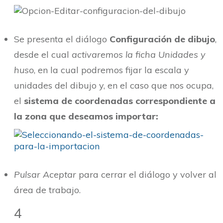
Se presenta el diálogo
Configuración de dibujo
,
desde el cual
activaremos la ficha Unidades y
huso
, en la cual podremos fijar la escala y
unidades del dibujo y, en el caso que nos ocupa,
el
sistema de coordenadas correspondiente a
la zona que deseamos importar:
Pulsar Aceptar
para cerrar el diálogo y volver al
área de trabajo.
4