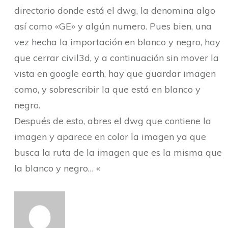
directorio donde está el dwg, la denomina algo
así como «GE» y algún numero. Pues bien, una
vez hecha la importación en blanco y negro, hay
que cerrar civil3d, y a continuación sin mover la
vista en google earth, hay que guardar imagen
como, y sobrescribir la que está en blanco y
negro.
Después de esto, abres el dwg que contiene la
imagen y aparece en color la imagen ya que
busca la ruta de la imagen que es la misma que
la blanco y negro… «