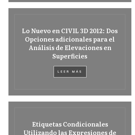
Lo Nuevo en CIVIL 3D 2012: Dos
Opciones adicionales para el
Análisis de Elevaciones en
Superficies
LEER MÁS
Etiquetas Condicionales
Utilizando las Expresiones de