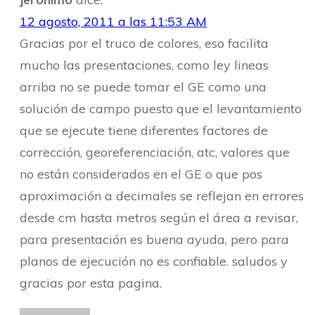
12 agosto, 2011 a las 11:53 AM
Gracias por el truco de colores, eso facilita
mucho las presentaciones, como ley lineas
arriba no se puede tomar el GE como una
solución de campo puesto que el levantamiento
que se ejecute tiene diferentes factores de
corrección, georeferenciación, atc, valores que
no están considerados en el GE o que pos
aproximación a decimales se reflejan en errores
desde cm hasta metros según el área a revisar,
para presentación es buena ayuda, pero para
planos de ejecución no es confiable. saludos y
gracias por esta pagina.