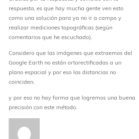
respuesta, es que hay mucha gente ven esto
como una solución para ya no ir a campo y
realizar mediciones topográficas (según
comentarios que he escuchado).
Considero que las imágenes que extraemos del
Google Earth no están ortorectificadas a un
plano espacial y por eso las distancias no
coinciden.
y por eso no hay forma que logremos una buena
precisión con este método.