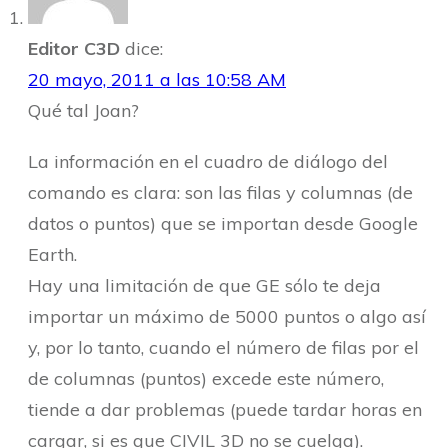
Editor C3D
dice:
20 mayo, 2011 a las 10:58 AM
Qué tal Joan?
La información en el cuadro de diálogo del
comando es clara: son las filas y columnas (de
datos o puntos) que se importan desde Google
Earth.
Hay una limitación de que GE sólo te deja
importar un máximo de 5000 puntos o algo así
y, por lo tanto, cuando el número de filas por el
de columnas (puntos) excede este número,
tiende a dar problemas (puede tardar horas en
cargar, si es que CIVIL 3D no se cuelga).