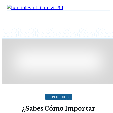
SUPERFICIES
¿Sabes Cómo Importar