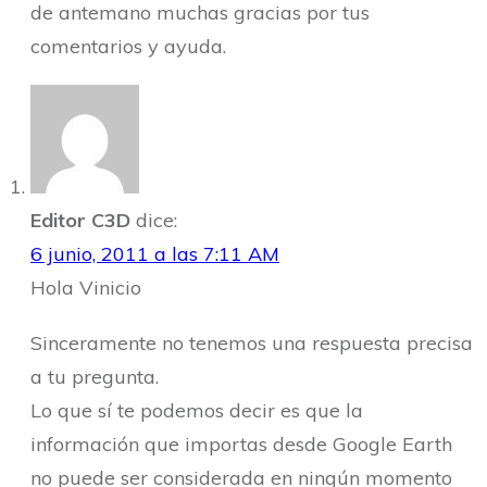
de antemano muchas gracias por tus
comentarios y ayuda.
Editor C3D
dice:
6 junio, 2011 a las 7:11 AM
Hola Vinicio
Sinceramente no tenemos una respuesta precisa
a tu pregunta.
Lo que sí te podemos decir es que la
información que importas desde Google Earth
no puede ser considerada en ningún momento