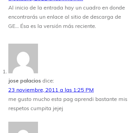
Al inicio de la entrada hay un cuadro en donde
encontrarás un enlace al sitio de descarga de
GE… Ésa es la versión más reciente.
jose palacios
dice:
23 noviembre, 2011 a las 1:25 PM
me gusto mucho esta pag aprendi bastante mis
respetos cumpita jejej