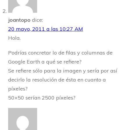
joantopo
dice:
20 mayo, 2011 a las 10:27 AM
Hola.
Podrías concretar lo de filas y columnas de
Google Earth a qué se refiere?
Se refiere sólo para la imagen y sería por así
decirlo la resolución de ésta en cuanto a
píxeles?
50×50 serían 2500 píxeles?