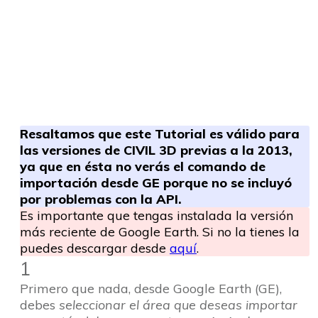
Resaltamos que este Tutorial es válido para
las versiones de CIVIL 3D previas a la 2013,
ya que en ésta no verás el comando de
importación desde GE porque no se incluyó
por problemas con la API.
Es importante que tengas instalada la versión
más reciente de Google Earth. Si no la tienes la
puedes descargar desde
aquí
.
1
Primero que nada, desde Google Earth (GE),
debes
seleccionar el área que deseas importar