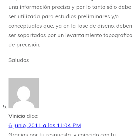
una información precisa y por lo tanto sólo debe
ser utilizada para estudios preliminares y/o
conceptuales que, ya en la fase de diseño, deben
ser soportados por un levantamiento topográfico
de precisión.
Saludos
Vinicio
dice:
6 junio, 2011 a las 11:04 PM
Gracias por tu respuesta, y coincido con tu