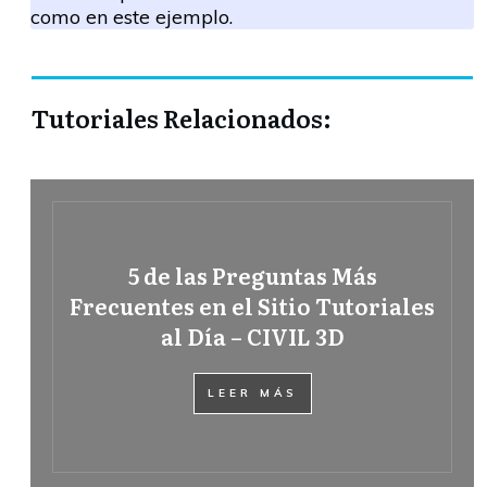
como en este ejemplo.
Tutoriales Relacionados:
5 de las Preguntas Más
Frecuentes en el Sitio Tutoriales
al Día – CIVIL 3D
LEER MÁS