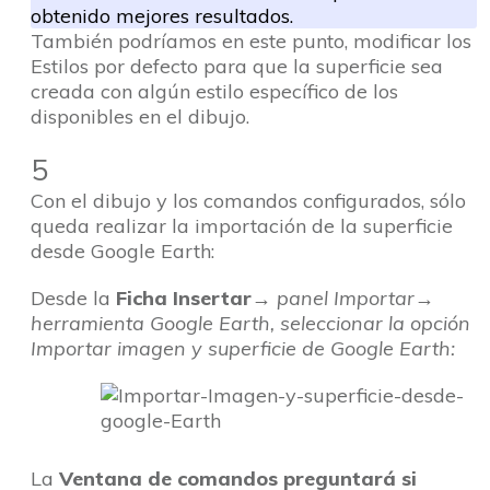
obtenido mejores resultados.
También podríamos en este punto, modificar los
Estilos por defecto para que la superficie sea
creada con algún estilo específico de los
disponibles en el dibujo.
5
Con el dibujo y los comandos configurados, sólo
queda realizar la importación de la superficie
desde Google Earth:
Desde la
Ficha Insertar
→ panel Importar→
herramienta Google Earth, seleccionar la opción
Importar imagen y superficie de Google Earth:
La
Ventana de comandos preguntará si