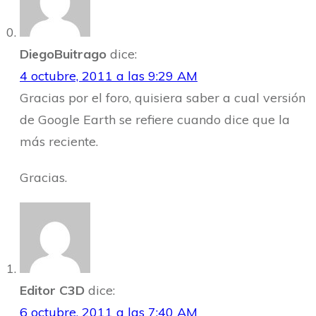
DiegoBuitrago
dice:
4 octubre, 2011 a las 9:29 AM
Gracias por el foro, quisiera saber a cual versión
de Google Earth se refiere cuando dice que la
más reciente.
Gracias.
Editor C3D
dice:
6 octubre, 2011 a las 7:40 AM