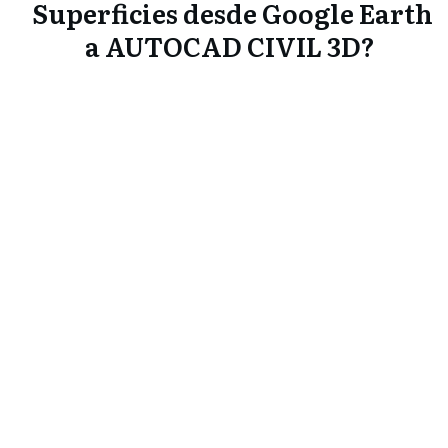
Superficies desde Google Earth
a AUTOCAD CIVIL 3D?