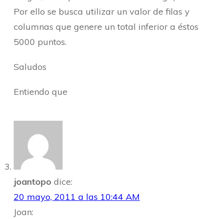
Por ello se busca utilizar un valor de filas y
columnas que genere un total inferior a éstos
5000 puntos.
Saludos
Entiendo que
joantopo
dice:
20 mayo, 2011 a las 10:44 AM
Joan: