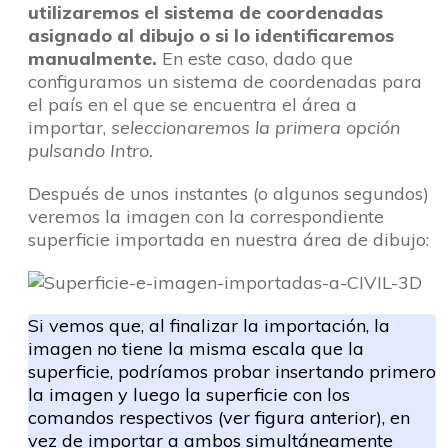
utilizaremos el sistema de coordenadas
asignado al dibujo o si lo identificaremos
manualmente.
En este caso, dado que
configuramos un sistema de coordenadas para
el país en el que se encuentra el área a
importar,
seleccionaremos la primera opción
pulsando Intro.
Después de unos instantes (o algunos segundos)
veremos la imagen con la correspondiente
superficie importada en nuestra área de dibujo:
Si vemos que, al finalizar la importación, la
imagen no tiene la misma escala que la
superficie, podríamos probar insertando primero
la imagen y luego la superficie con los
comandos respectivos (ver figura anterior), en
vez de importar a ambos simultáneamente