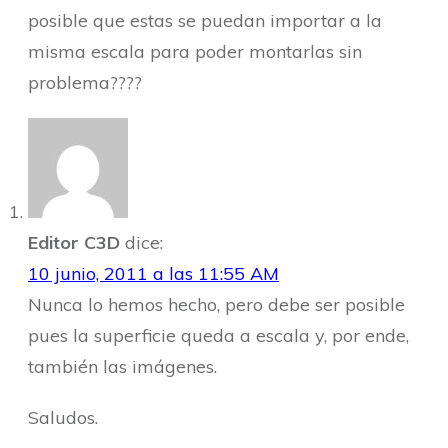
posible que estas se puedan importar a la
misma escala para poder montarlas sin
problema????
Editor C3D
dice:
10 junio, 2011 a las 11:55 AM
Nunca lo hemos hecho, pero debe ser posible
pues la superficie queda a escala y, por ende,
también las imágenes.
Saludos.