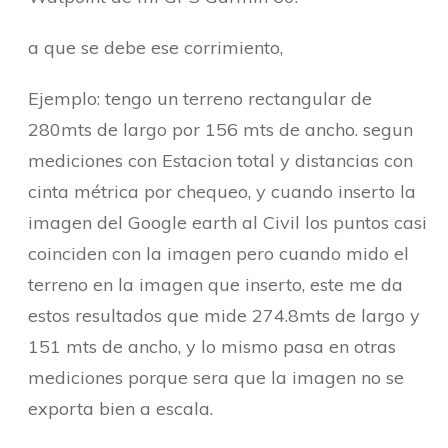
a que se debe ese corrimiento,
Ejemplo: tengo un terreno rectangular de
280mts de largo por 156 mts de ancho. segun
mediciones con Estacion total y distancias con
cinta métrica por chequeo, y cuando inserto la
imagen del Google earth al Civil los puntos casi
coinciden con la imagen pero cuando mido el
terreno en la imagen que inserto, este me da
estos resultados que mide 274.8mts de largo y
151 mts de ancho, y lo mismo pasa en otras
mediciones porque sera que la imagen no se
exporta bien a escala.