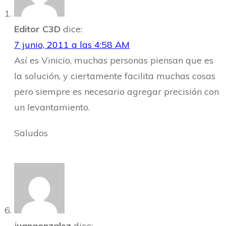
Editor C3D
dice:
7 junio, 2011 a las 4:58 AM
Así es Vinicio, muchas personas piensan que es
la solución, y ciertamente facilita muchas cosas
pero siempre es necesario agregar precisión con
un levantamiento.
Saludos
juangonzalez
dice: