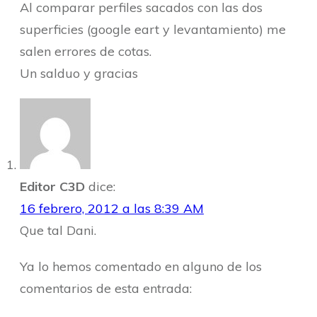
Al comparar perfiles sacados con las dos
superficies (google eart y levantamiento) me
salen errores de cotas.
Un salduo y gracias
Editor C3D
dice:
16 febrero, 2012 a las 8:39 AM
Que tal Dani.
Ya lo hemos comentado en alguno de los
comentarios de esta entrada: