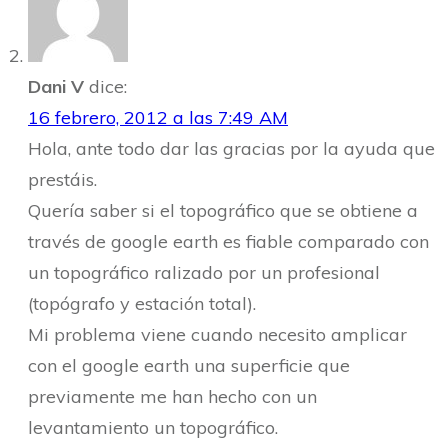
Dani V
dice:
16 febrero, 2012 a las 7:49 AM
Hola, ante todo dar las gracias por la ayuda que
prestáis.
Quería saber si el topográfico que se obtiene a
través de google earth es fiable comparado con
un topográfico ralizado por un profesional
(topógrafo y estación total).
Mi problema viene cuando necesito amplicar
con el google earth una superficie que
previamente me han hecho con un
levantamiento un topográfico.