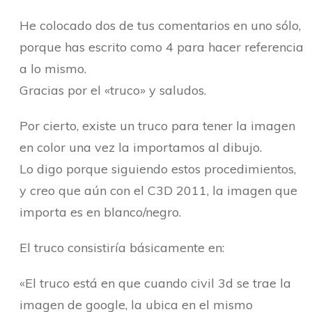
He colocado dos de tus comentarios en uno sólo,
porque has escrito como 4 para hacer referencia
a lo mismo.
Gracias por el «truco» y saludos.
Por cierto, existe un truco para tener la imagen
en color una vez la importamos al dibujo.
Lo digo porque siguiendo estos procedimientos,
y creo que aún con el C3D 2011, la imagen que
importa es en blanco/negro.
El truco consistiría básicamente en:
«El truco está en que cuando civil 3d se trae la
imagen de google, la ubica en el mismo