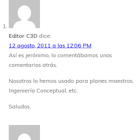
Editor C3D
dice:
12 agosto, 2011 a las 12:06 PM
Así es jerónimo, lo comentábamos unos
comentarios atrás.
Nosotros lo hemos usado para planes maestros,
Ingeniería Conceptual, etc.
Saludos.