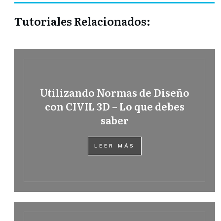
Tutoriales Relacionados:
Utilizando Normas de Diseño
con CIVIL 3D – Lo que debes
saber
LEER MÁS