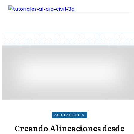
ALINEACIONES
Creando Alineaciones desde