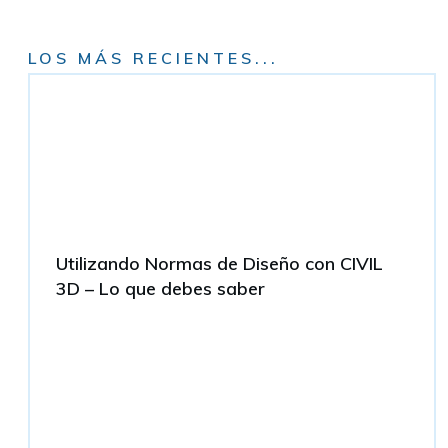
LOS MÁS RECIENTES...
Utilizando Normas de Diseño con CIVIL
3D – Lo que debes saber