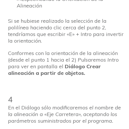
Si se hubiese realizado la selección de la
polilínea haciendo clic cerca del punto 2,
tendríamos que escribir «E» + Intro para invertir
la orientación.
Conformes con la orientación de la alineación
(desde el punto 1 hacia el 2)
Pulsaremos Intro
para ver en pantalla el
Diálogo Crear
alineación a partir de objetos.
4
En el Diálogo sólo
modificaremos el nombre de
la alineación a «Eje Carretera», aceptando los
parámetros suministrados por el programa.