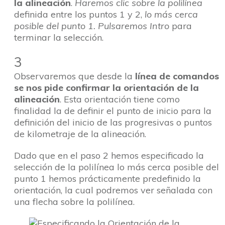
la alineación
.
Haremos clic sobre la polilínea
definida entre los puntos 1 y 2,
lo más cerca
posible del punto 1. Pulsaremos Intro
para
terminar la selección.
3
Observaremos que desde la
línea de comandos
se nos pide confirmar la orientación de la
alineación
. Esta orientación tiene como
finalidad la de definir el punto de inicio para la
definición del inicio de las progresivas o puntos
de kilometraje de la alineación.
Dado que en el paso 2 hemos especificado la
selección de la polilínea lo más cerca posible del
punto 1 hemos prácticamente predefinido la
orientación, la cual podremos ver señalada con
una flecha sobre la polilínea.