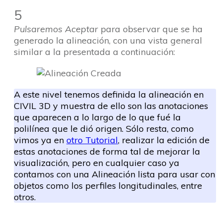
5
Pulsaremos Aceptar
para observar que se ha
generado la alineación, con una vista general
similar a la presentada a continuación:
A este nivel tenemos definida la alineación en
CIVIL 3D y muestra de ello son las anotaciones
que aparecen a lo largo de lo que fué la
polilínea que le dió origen. Sólo resta, como
vimos ya en
otro Tutorial
, realizar la edición de
estas anotaciones de forma tal de mejorar la
visualización, pero en cualquier caso ya
contamos con una Alineación lista para usar con
objetos como los perfiles longitudinales, entre
otros.