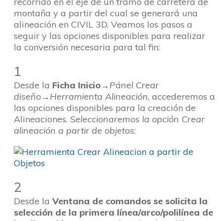
recorrido en el eje de un tramo de carretera de
montaña y a partir del cual se generará una
alineación en CIVIL 3D. Veamos los pasos a
seguir y las opciones disponibles para realizar
la conversión necesaria para tal fin:
1
Desde la
Ficha Inicio
→Pánel Crear
diseño→Herramienta Alineación
, accederemos a
las opciones disponibles para la creación de
Alineaciones.
Seleccionaremos la opción Crear
alineación a partir de objetos
:
2
Desde la
Ventana de comandos se solicita la
selección de la primera línea/arco/polilínea de