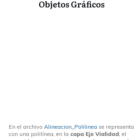
Objetos Gráficos
En el archivo
Alineacion_Polilinea
se representa
con una polilínea, en la
capa Eje Vialidad
, el