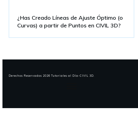
¿Has Creado Líneas de Ajuste Óptimo (o
Curvas) a partir de Puntos en CIVIL 3D?
Derechos Reservados
2026
Tutoriales al Día-CIVIL 3D
.