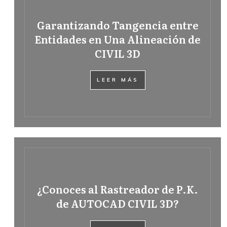
Garantizando Tangencia entre
Entidades en Una Alineación de
CIVIL 3D
LEER MÁS
¿Conoces al Rastreador de P.K.
de AUTOCAD CIVIL 3D?