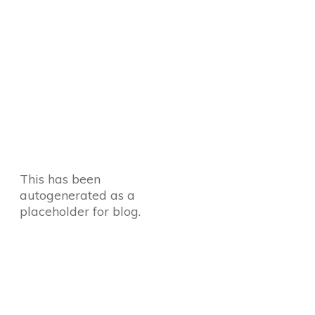
This has been
autogenerated as a
placeholder for blog.